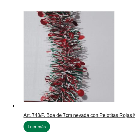
Art. 743/P. Boa de 7cm nevada con Pelotitas Rojas 
Leer más