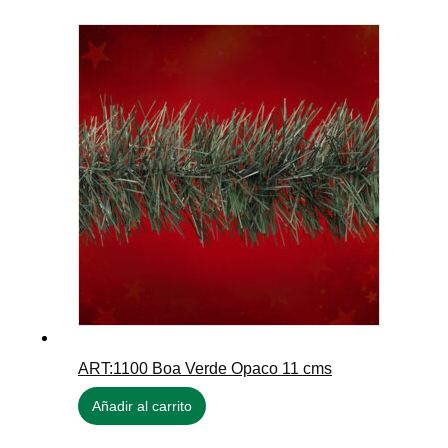
ART:1100 Boa Verde Opaco 11 cms
Añadir al carrito