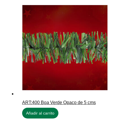
ART:400 Boa Verde Opaco de 5 cms
Añadir al carrito